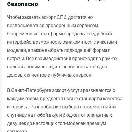
безопасно
Чтобы заказать эскорт СПб, достаточно
воспользоваться проверенным сервисом.
Современные платформы предлагают удобный
интерфейс, возможность ознакомиться с анкетами
моделей, а также выбрать подходящий формат
встречи. Все взаимодействия происходят в рамках
полной анонимности, что особенно важно для
деловых клиентов и публичных персон.
В Санкт-Петербурге эскорт-услуги развиваются с
каждым годом, предлагая новые стандарты качества
и сервиса. Разнообразие выбора позволяет найти
спутницу на любой вкус и бюджет, от элегантных
девушек до настоящих топ-моделей премиум
сегмента.