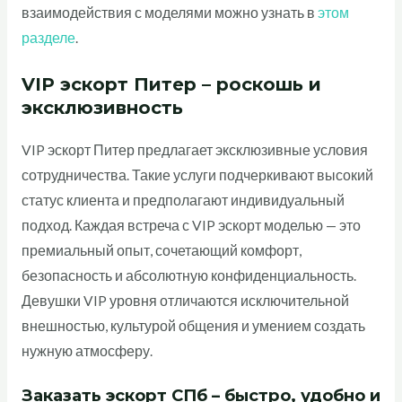
взаимодействия с моделями можно узнать в
этом
разделе
.
VIP эскорт Питер – роскошь и
эксклюзивность
VIP эскорт Питер предлагает эксклюзивные условия
сотрудничества. Такие услуги подчеркивают высокий
статус клиента и предполагают индивидуальный
подход. Каждая встреча с VIP эскорт моделью — это
премиальный опыт, сочетающий комфорт,
безопасность и абсолютную конфиденциальность.
Девушки VIP уровня отличаются исключительной
внешностью, культурой общения и умением создать
нужную атмосферу.
Заказать эскорт СПб – быстро, удобно и