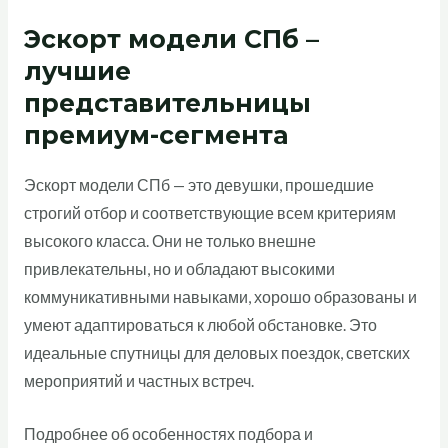
Эскорт модели СПб –
лучшие
представительницы
премиум-сегмента
Эскорт модели СПб — это девушки, прошедшие
строгий отбор и соответствующие всем критериям
высокого класса. Они не только внешне
привлекательны, но и обладают высокими
коммуникативными навыками, хорошо образованы и
умеют адаптироваться к любой обстановке. Это
идеальные спутницы для деловых поездок, светских
мероприятий и частных встреч.
Подробнее об особенностях подбора и