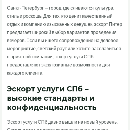
Санкт-Петербург — город, где сливаются культура,
стиль и роскошь. Для тех, кто ценит качественный
отдых и компанию изысканных девушек, эскорт Питер
предлагает широкий выбор вариантов проведения
вечеров. Если вы ищете сопровождение на деловое
мероприятие, светский раут или хотите расслабиться
в приятной компании, эскорт услуги СПб
предоставляют эксклюзивные возможности для
каждого клиента.
Эскорт услуги СПб –
высокие стандарты и
конфиденциальность
Эскорт услуги СПб давно вышли на новый уровень.