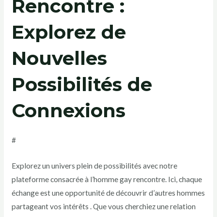
Rencontre :
Explorez de
Nouvelles
Possibilités de
Connexions
#
Explorez un univers plein de possibilités avec notre
plateforme consacrée à l’homme gay rencontre. Ici, chaque
échange est une opportunité de découvrir d’autres hommes
partageant vos intérêts . Que vous cherchiez une relation