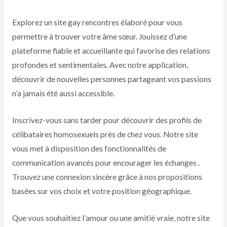
Explorez un site gay rencontres élaboré pour vous
permettre à trouver votre âme sœur. Jouissez d’une
plateforme fiable et accueillante qui favorise des relations
profondes et sentimentales. Avec notre application,
découvrir de nouvelles personnes partageant vos passions
n’a jamais été aussi accessible.
Inscrivez-vous sans tarder pour découvrir des profils de
célibataires homosexuels près de chez vous. Notre site
vous met à disposition des fonctionnalités de
communication avancés pour encourager les échanges .
Trouvez une connexion sincère grâce à nos propositions
basées sur vos choix et votre position géographique.
Que vous souhaitiez l’amour ou une amitié vraie, notre site