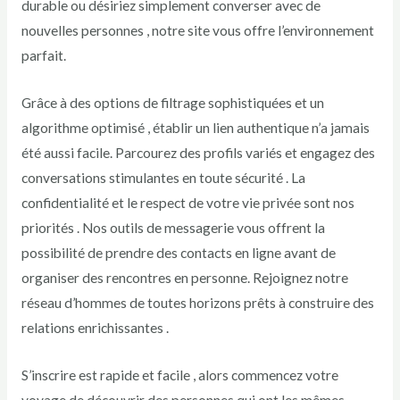
durable ou désiriez simplement converser avec de
nouvelles personnes , notre site vous offre l’environnement
parfait.
Grâce à des options de filtrage sophistiquées et un
algorithme optimisé , établir un lien authentique n’a jamais
été aussi facile. Parcourez des profils variés et engagez des
conversations stimulantes en toute sécurité . La
confidentialité et le respect de votre vie privée sont nos
priorités . Nos outils de messagerie vous offrent la
possibilité de prendre des contacts en ligne avant de
organiser des rencontres en personne. Rejoignez notre
réseau d’hommes de toutes horizons prêts à construire des
relations enrichissantes .
S’inscrire est rapide et facile , alors commencez votre
voyage de découvrir des personnes qui ont les mêmes