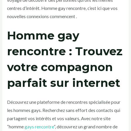
centres d’intérêt. Homme gay rencontre, c’est ici que vos
nouvelles connexions commencent .
Homme gay
rencontre : Trouvez
votre compagnon
parfait sur internet
Découvrez une plateforme de rencontres spécialisée pour
les hommes gays. Recherchez sans effort des contacts qui
partagent vos intérêts et vos valeurs. Avec notre site
“homme
gays rencontre
“, découvrez un grand nombre de