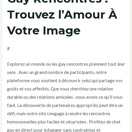
Trouvez l’Amour À
Votre Image
#
Explorez un monde où les gay rencontres prennent tout leur
sens . Avec un grand nombre de participants, notre
plateforme vous soutient à découvrir celui qui partage vos
goûts et vos affinités. Que vous cherchiez une relation
durable ou des relations amicales , nous avons ce qu’il vous
faut. La découverte de partenaires appropriés peut être un
défi, mais notre site s’engage à rendre les rencontres
homosexuelles plus faciles et sécurisées . Profitez de chat
gay en direct pour
échanger sans contraintes
et