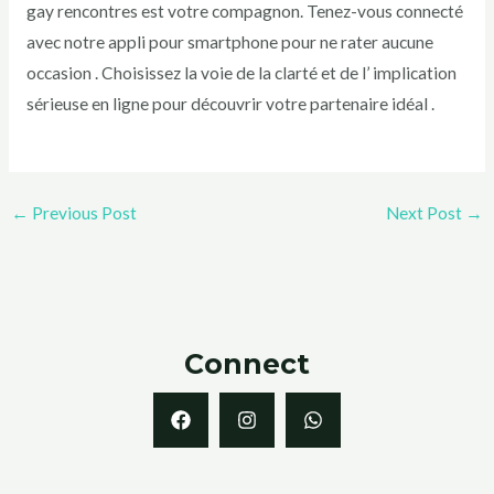
gay rencontres est votre compagnon. Tenez-vous connecté
avec notre appli pour smartphone pour ne rater aucune
occasion . Choisissez la voie de la clarté et de l’ implication
sérieuse en ligne pour découvrir votre partenaire idéal .
←
Previous Post
Next Post
→
Connect