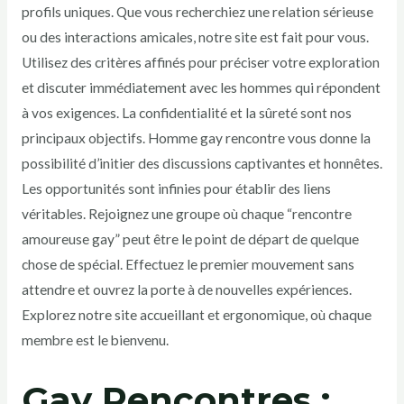
profils uniques. Que vous recherchiez une relation sérieuse
ou des interactions amicales, notre site est fait pour vous.
Utilisez des critères affinés pour préciser votre exploration
et discuter immédiatement avec les hommes qui répondent
à vos exigences. La confidentialité et la sûreté sont nos
principaux objectifs. Homme gay rencontre vous donne la
possibilité d’initier des discussions captivantes et honnêtes.
Les opportunités sont infinies pour établir des liens
véritables. Rejoignez une groupe où chaque “rencontre
amoureuse gay” peut être le point de départ de quelque
chose de spécial. Effectuez le premier mouvement sans
attendre et ouvrez la porte à de nouvelles expériences.
Explorez notre site accueillant et ergonomique, où chaque
membre est le bienvenu.
Gay Rencontres :