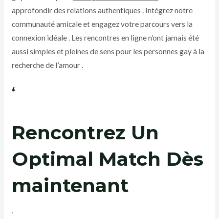
approfondir des relations authentiques . Intégrez notre
communauté amicale et engagez votre parcours vers la
connexion idéale . Les rencontres en ligne n’ont jamais été
aussi simples et pleines de sens pour les personnes gay à la
recherche de l’amour .
‘
Rencontrez Un
Optimal Match Dès
maintenant
‘