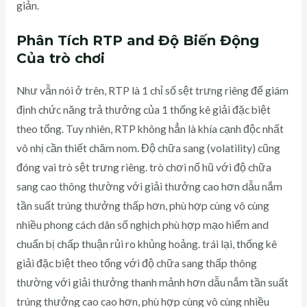
giản.
Phân Tích RTP and Độ Biến Động
Của trò chơi
Như vẫn nói ở trên, RTP là 1 chỉ số sệt trưng riêng để giám
định chức năng trả thưởng của 1 thống kê giải đặc biệt
theo tổng. Tuy nhiên, RTP không hẳn là khía cạnh độc nhất
vô nhị cần thiết chăm nom. Độ chữa sang (volatility) cũng
đóng vai trò sệt trưng riêng. trò chơi nổ hũ với độ chữa
sang cao thông thường với giải thưởng cao hơn dẫu nắm
tần suất trúng thưởng thấp hơn, phù hợp cùng vô cùng
nhiều phong cách dân số nghịch phù hợp mạo hiểm and
chuẩn bị chấp thuận rủi ro khủng hoảng. trái lại, thống kê
giải đặc biệt theo tổng với độ chữa sang thấp thông
thường với giải thưởng thanh mảnh hơn dẫu nắm tần suất
trúng thưởng cao cao hơn, phù hợp cùng vô cùng nhiều