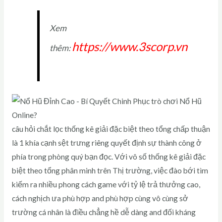
Xem
https://www.3scorp.vn
thêm:
câu hỏi chắt lọc thống kê giải đặc biệt theo tổng chấp thuận
là 1 khía cạnh sệt trưng riêng quyết định sự thành công ở
phía trong phòng quý bạn đọc. Với vô số thống kê giải đặc
biệt theo tổng phân minh trên Thị trường, việc đào bới tìm
kiếm ra nhiều phong cách game với tỷ lệ trả thưởng cao,
cách nghịch ưa phù hợp and phù hợp cùng vô cùng sở
trường cá nhân là điều chẳng hề dễ dàng and đối kháng