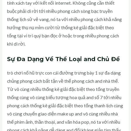
tính xách tay với kết nối internet. Không cũng cần thiết
buộc phải di rời tới nhiều phong cách sòng bạc truyền
thống lịch sử vẻ vang, nó ta với nhiều phong cách khả năng
hưởng thụ nụ mỉm cười từ thống kê giải đặc biệt theo
tổng tại vì trí quý bạn đọc ở hoặc trong nhiều phong cách
khi di rời.
Sự Đa Dạng Về Thể Loại and Chủ Đề
trò chơi nổ hũ trực con cái đường trưng bày 1 sự đa dạng
chủng phong cách bất tận về thể phong cách and nhà thể.
Từ vô cùng nhiều thống kê giải đặc biệt theo tổng truyền
thống cùng vô cùng biểu tượng hoa quả and số 7 tới nhiều
phong cách thống kê giải đặc biệt theo tổng thanh lịch cùng
vô cùng chuyển giao diện make up and vô cùng nhiều nhà
thể phim ảnh, thần thoại, and văn hóa pop, nó ta với nhiều
phong cách khả năng dễ dàng and đối kháng giản tìm thấy