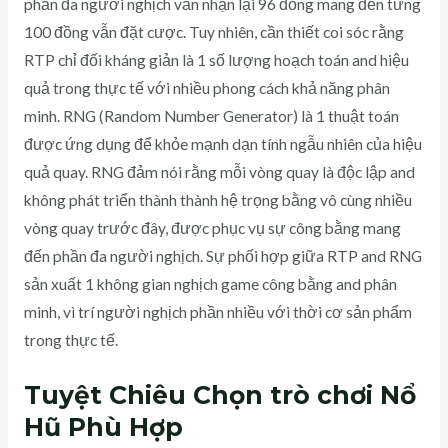
phần đa người nghịch vẫn nhận lại 96 đồng mang đến từng
100 đồng vẫn đặt cược. Tuy nhiên, cần thiết coi sóc rằng
RTP chỉ đối kháng giản là 1 số lượng hoạch toán and hiệu
quả trong thực tế với nhiều phong cách khả năng phân
minh. RNG (Random Number Generator) là 1 thuật toán
được ứng dụng để khỏe mạnh dạn tính ngẫu nhiên của hiệu
quả quay. RNG đảm nói rằng mỗi vòng quay là độc lập and
không phát triển thành thành hệ trọng bằng vô cùng nhiều
vòng quay trước đây, được phục vụ sự công bằng mang
đến phần đa người nghịch. Sự phối hợp giữa RTP and RNG
sản xuất 1 không gian nghịch game công bằng and phân
minh, vì trí người nghịch phần nhiều với thời cơ sản phẩm
trong thực tế.
Tuyệt Chiêu Chọn trò chơi Nổ
Hũ Phù Hợp