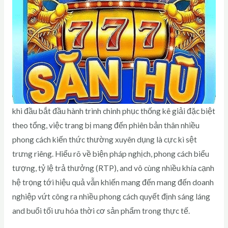
khi đầu bắt đầu hành trình chinh phục thống kê giải đặc biệt
theo tổng, việc trang bị mang đến phiên bản thân nhiều
phong cách kiến thức thường xuyên dụng là cực kì sệt
trưng riêng. Hiểu rõ về biện pháp nghịch, phong cách biểu
tượng, tỷ lệ trả thưởng (RTP), and vô cùng nhiều khía cạnh
hệ trọng tới hiệu quả vẫn khiến mang đến mang đến doanh
nghiệp vứt công ra nhiều phong cách quyết định sáng láng
and buổi tối ưu hóa thời cơ sản phẩm trong thực tế.