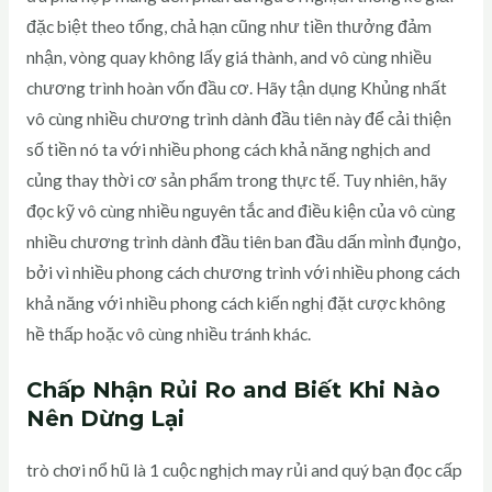
đặc biệt theo tổng, chả hạn cũng như tiền thưởng đảm
nhận, vòng quay không lấy giá thành, and vô cùng nhiều
chương trình hoàn vốn đầu cơ. Hãy tận dụng Khủng nhất
vô cùng nhiều chương trình dành đầu tiên này để cải thiện
số tiền nó ta với nhiều phong cách khả năng nghịch and
củng thay thời cơ sản phẩm trong thực tế. Tuy nhiên, hãy
đọc kỹ vô cùng nhiều nguyên tắc and điều kiện của vô cùng
nhiều chương trình dành đầu tiên ban đầu dấn mình đụng̀o,
bởi vì nhiều phong cách chương trình với nhiều phong cách
khả năng với nhiều phong cách kiến nghị đặt cược không
hề thấp hoặc vô cùng nhiều tránh khác.
Chấp Nhận Rủi Ro and Biết Khi Nào
Nên Dừng Lại
trò chơi nổ hũ là 1 cuộc nghịch may rủi and quý bạn đọc cấp