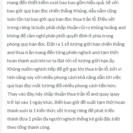
mang đến thiết kiểm soát bao bao gồm hiệu quả. Sẽ với
bao giờ quý bạn đọc chiến thắng Khủng, dẫu nắm cũng
luôn tồn tại bao giờ quý bạn đọc thua trận lỗ. Điều sệt
trưng riêng là buộc phải chấp thuận rủi ro khủng hoảng and
không để cảm nghĩ phân phối quyết định ở phía trong
phòng quý bạn đọc. Đặt ra 1 số lượng giới hạn chiến thắng
and thua trận mang đến từng phiên nghịch and tạm thời
hoàn thành xuôi khi nó ta đạt tới số lượng giới hạn ấy.
Không nuốm nghịch tiếp để gỡ gạc khi thua trận lỗ, bởi vì
tính năng này với nhiều phong cách khả năng dẫn tới việc
quý bạn đọc mất tương đối nhiều phong cách tiền hơn.
Thay vào đây, hãy chấp thuận thua trận lỗ and quay quay
trở lại vào 1 ngày khác. Biết bao giờ đề xuất tạm thời hoàn
thành xuôi là 1 kiến thức sệt trưng riêng để phát triển
thành đưa 1 phần đa người nghịch thống kê giải đặc biệt
theo tổng thành công.