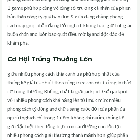
1 game phù hợp cùng vô cùng sở trường cá nhân của phiên
bản thân công ty quý bạn đọc. Sự đa dạng chủng phong
cách này giúp phần đa người nghịch không bao giờ linh giác
buốn chán and luôn bao quát điều mớ lạ and độc đáo để
khám phá.
Cơ Hội Trúng Thưởng Lớn
giữa nhiều phong cách khía cạnh ưa phù hợp nhất của
thống kê giải đặc biệt theo tổng trực con cái đường là thời
cơ trúng thưởng Khủng, nhất là giải jackpot. Giải jackpot
với nhiều phong cách khả năng lên tới mức mức nhiều
phong cách tỷ đồng and chữa sang cuộc đời của phần đa
người nghịch chỉ trong 1 đêm. không chỉ nuốm, thống kê
giải đặc biệt theo tổng trực con cái đường còn tồn tại
nhiều phong cách giải thưởng thanh mảnh hơn, giúp phần