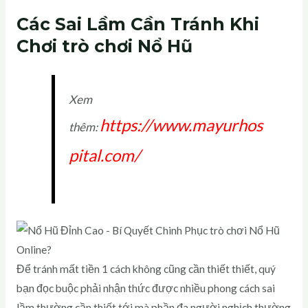
Các Sai Lầm Cần Tránh Khi
Chơi trò chơi Nổ Hũ
Xem
https://www.mayurhos
thêm:
pital.com/
Để tránh mất tiền 1 cách không cũng cần thiết thiết, quý
bạn đọc buộc phải nhận thức được nhiều phong cách sai
lầm thường cần thiết tới mà phần đa người nghịch thường