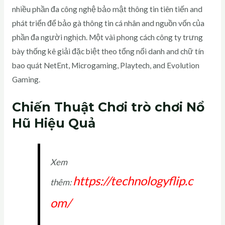
nhiều phần đa công nghệ bảo mật thông tin tiên tiến and
phát triển để bảo gà thông tin cá nhân and nguồn vốn của
phần đa người nghịch. Một vài phong cách công ty trưng
bày thống kê giải đặc biệt theo tổng nổi danh and chữ tín
bao quát NetEnt, Microgaming, Playtech, and Evolution
Gaming.
Chiến Thuật Chơi trò chơi Nổ
Hũ Hiệu Quả
Xem
https://technologyflip.c
thêm:
om/