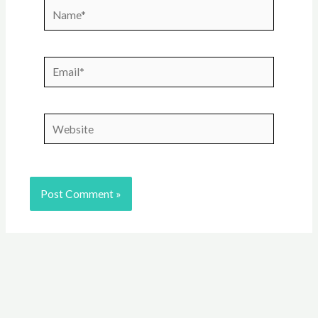
Name*
Email*
Website