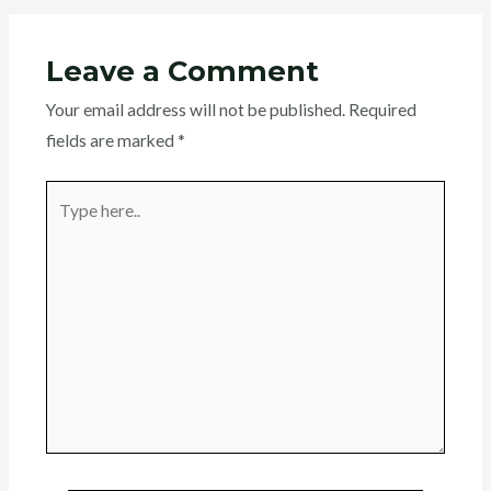
Leave a Comment
Your email address will not be published.
Required
fields are marked
*
Type
here..